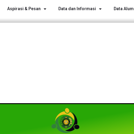
Aspirasi & Pesan
Data dan Informasi
Data Alum