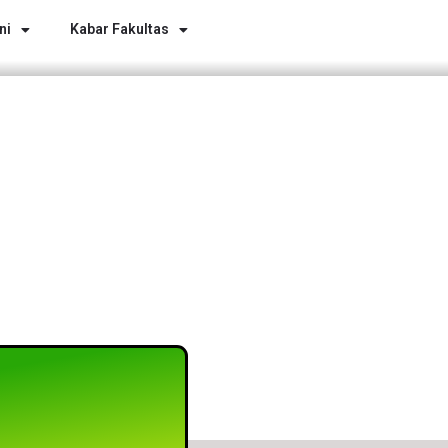
ni
Kabar Fakultas