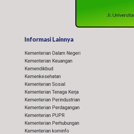
Jl. Universi
Informasi Lainnya
Kementerian Dalam Negeri
Kementerian Keuangan
Kemendikbud
Kemenkesehatan
Kementerian Sosial
Kementerian Tenaga Kerja
Kementerian Perindustrian
Kementerian Perdagangan
Kementerian PUPR
Kementerian Perhubungan
Kementerian kominfo